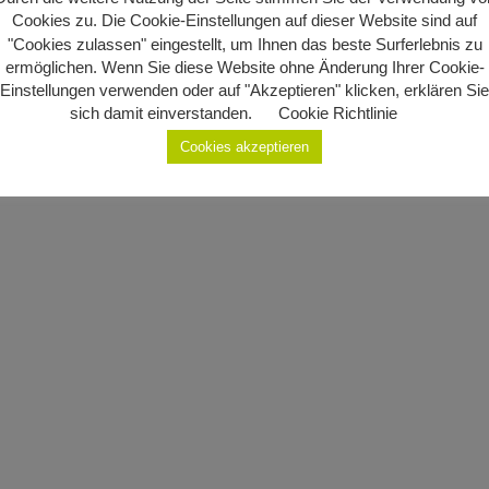
Cookies zu. Die Cookie-Einstellungen auf dieser Website sind auf
"Cookies zulassen" eingestellt, um Ihnen das beste Surferlebnis zu
ermöglichen. Wenn Sie diese Website ohne Änderung Ihrer Cookie-
Einstellungen verwenden oder auf "Akzeptieren" klicken, erklären Sie
sich damit einverstanden.
Cookie Richtlinie
Cookies akzeptieren