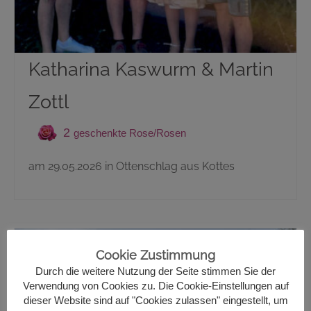
Katharina Kaswurm & Martin
Zottl
2
am 29.05.2026 in Ottenschlag aus Kottes
Cookie Zustimmung
Durch die weitere Nutzung der Seite stimmen Sie der
Verwendung von Cookies zu. Die Cookie-Einstellungen auf
dieser Website sind auf "Cookies zulassen" eingestellt, um