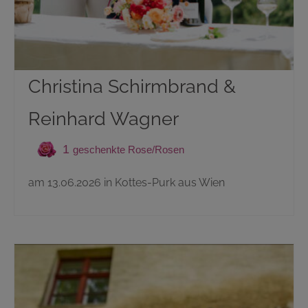
Christina Schirmbrand &
Reinhard Wagner
1
am 13.06.2026 in Kottes-Purk aus Wien