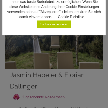
Ihnen das beste Surferlebnis zu ermöglichen. Wenn Sie
diese Website ohne Änderung Ihrer Cookie-Einstellungen
verwenden oder auf "Akzeptieren" klicken, erklären Sie sich
damit einverstanden.
Cookie Richtlinie
Cookies akzeptieren
Jasmin Habeler & Florian
Dallinger
1