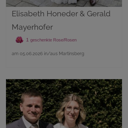
Elisabeth Honeder & Gerald
Mayerhofer
1
am 05.06.2026 in/aus Martinsberg