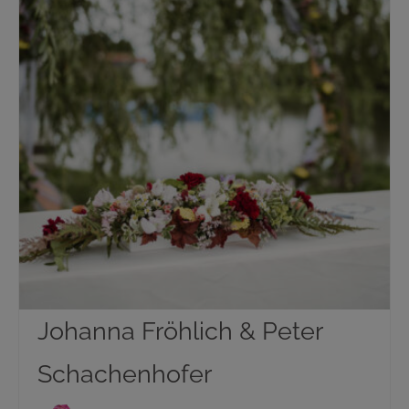
Johanna Fröhlich & Peter
Schachenhofer