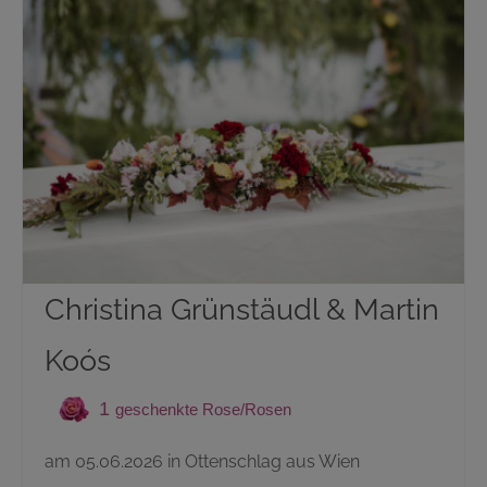
Christina Grünstäudl & Martin
Koós
1
am 05.06.2026 in Ottenschlag aus Wien