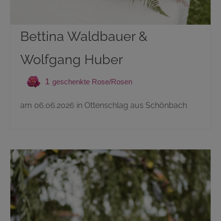
Bettina Waldbauer &
Wolfgang Huber
1
am 06.06.2026 in Ottenschlag aus Schönbach