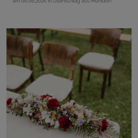
am 06.06.2026 in Ottenschlag aus Mühldorf