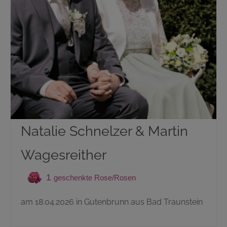
Natalie Schnelzer & Martin
Wagesreither
1
am 18.04.2026 in Gutenbrunn aus Bad Traunstein