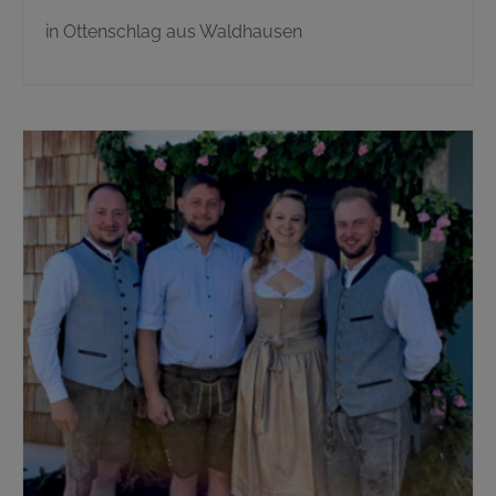
in Ottenschlag aus Waldhausen