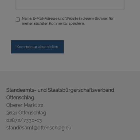
Name, E-Mail-Adresse und Website in diesem Browser für
meinen nächsten Kommentar speichern.
Standeamts- und Staatsbürgerschaftsverband
Ottenschlag
Oberer Markt 22
3631 Ottenschlag
02872/7330-13
standesamt@ottenschlag.eu