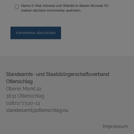
Name, E-Mail-Adresse und Website in diesem Browser für
meinen nächsten Kommentar speichern.
Standeamts- und Staatsbürgerschaftsverband
Ottenschlag
Oberer Markt 22
3631 Ottenschlag
02872/7330-13
standesamt@ottenschlag.eu
Impressum