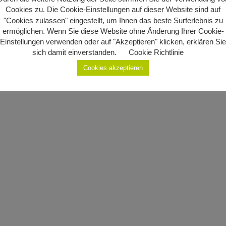
Cookies zu. Die Cookie-Einstellungen auf dieser Website sind auf
"Cookies zulassen" eingestellt, um Ihnen das beste Surferlebnis zu
ermöglichen. Wenn Sie diese Website ohne Änderung Ihrer Cookie-
Einstellungen verwenden oder auf "Akzeptieren" klicken, erklären Sie
sich damit einverstanden.
Cookie Richtlinie
Cookies akzeptieren