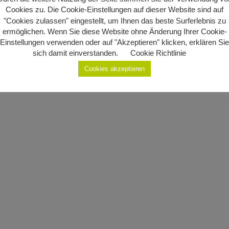
Cookies zu. Die Cookie-Einstellungen auf dieser Website sind auf
"Cookies zulassen" eingestellt, um Ihnen das beste Surferlebnis zu
ermöglichen. Wenn Sie diese Website ohne Änderung Ihrer Cookie-
Einstellungen verwenden oder auf "Akzeptieren" klicken, erklären Sie
sich damit einverstanden.
Cookie Richtlinie
Cookies akzeptieren