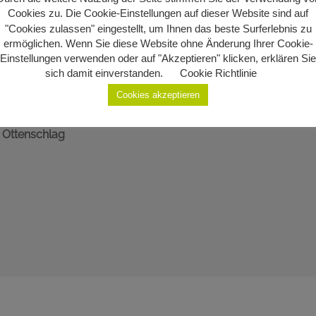
Cookies zu. Die Cookie-Einstellungen auf dieser Website sind auf
"Cookies zulassen" eingestellt, um Ihnen das beste Surferlebnis zu
ermöglichen. Wenn Sie diese Website ohne Änderung Ihrer Cookie-
Einstellungen verwenden oder auf "Akzeptieren" klicken, erklären Sie
sich damit einverstanden.
Cookie Richtlinie
Cookies akzeptieren
 Ottenschlag