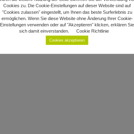
Cookies zu. Die Cookie-Einstellungen auf dieser Website sind auf
"Cookies zulassen" eingestellt, um Ihnen das beste Surferlebnis zu
ermöglichen. Wenn Sie diese Website ohne Änderung Ihrer Cookie-
Einstellungen verwenden oder auf "Akzeptieren" klicken, erklären Sie
sich damit einverstanden.
Cookie Richtlinie
Cookies akzeptieren