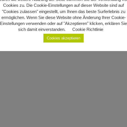
Cookies zu. Die Cookie-Einstellungen auf dieser Website sind auf
"Cookies zulassen" eingestellt, um Ihnen das beste Surferlebnis zu
ermöglichen. Wenn Sie diese Website ohne Änderung Ihrer Cookie-
Einstellungen verwenden oder auf "Akzeptieren" klicken, erklären Sie
sich damit einverstanden.
Cookie Richtlinie
Cookies akzeptieren