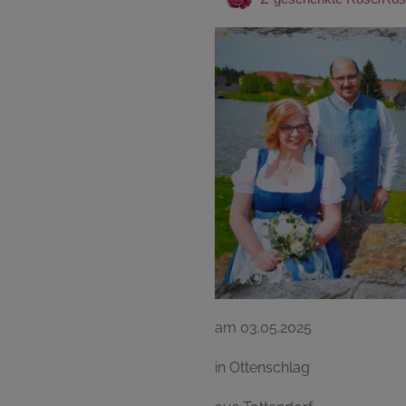
am 03.05.2025
in Ottenschlag